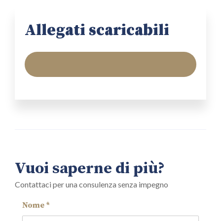
Allegati scaricabili
Vuoi saperne di più?
Contattaci per una consulenza senza impegno
Nome *