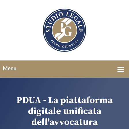
PDUA - La piattaforma
digitale unificata
dell'avvocatura