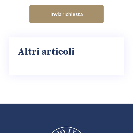
Invia richiesta
Altri articoli