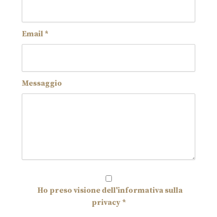
Email *
Messaggio
Ho preso visione dell'informativa sulla
privacy *