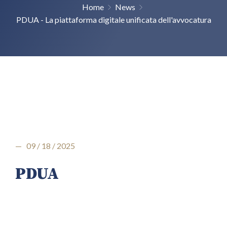
Home
News
PDUA - La piattaforma digitale unificata dell'avvocatura
— 09 / 18 / 2025
PDUA