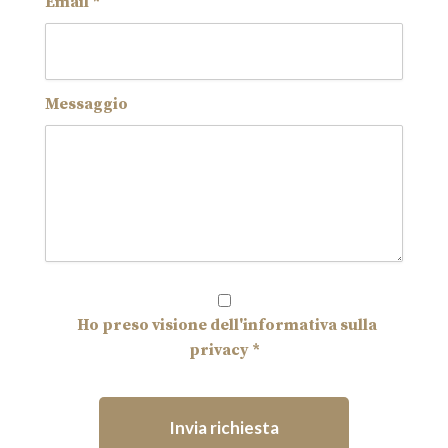
Email *
Messaggio
Ho preso visione dell'informativa sulla
privacy *
Invia richiesta