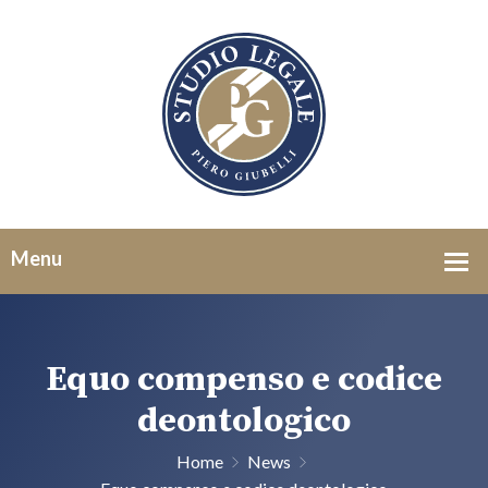
Equo compenso e codice
deontologico
Home
News