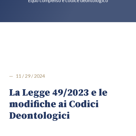
Equo compenso e codice deontologico
— 11 / 29 / 2024
La Legge 49/2023 e le
modifiche ai Codici
Deontologici