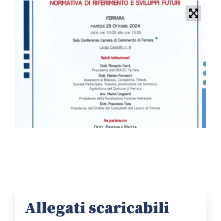
Allegati scaricabili