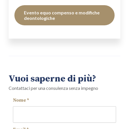
Evento equo compenso e modifiche
deontologiche
Vuoi saperne di più?
Contattaci per una consulenza senza impegno
Nome *