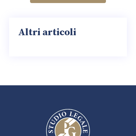
Altri articoli